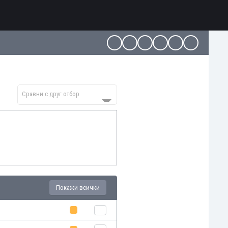
Сравни с друг отбор
Покажи всички