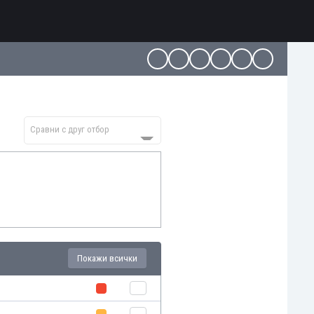
Сравни с друг отбор
Покажи всички