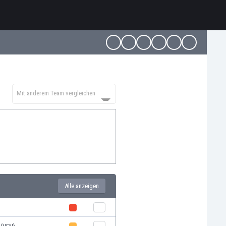
Mit anderem Team vergleichen
Alle anzeigen