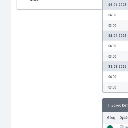
06.04.2025
06:00
03:00
03.04.2025
06:00
03:00
31.03.2025
06:00
03:00
Πίνακας Κα
Θέση
Ομάδ
1
P