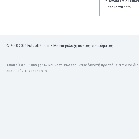
* Tottenham qualifie
League winners
Κόσοβο
Κόστα Ρίκα
Κουβέιτ
Κουρασάο
Κροατία
Κύπρος
© 2000-2026 Futbol24.com – Με επιφύλαξη παντός δικαιώματος.
Λετονία
Λευκορωσία
Αποποίηση Ευθύνης:
Αν και καταβάλλεται κάθε δυνατή προσπάθεια για να δι
Λίβανος
από αυτόν τον ιστότοπο.
Λιβύη
Λιθουανία
Λιχτενστάιν
Λουξεμβούργο
Μακάου
Μαλαισία
Μαλάουι
Μάλι
Μάλτα