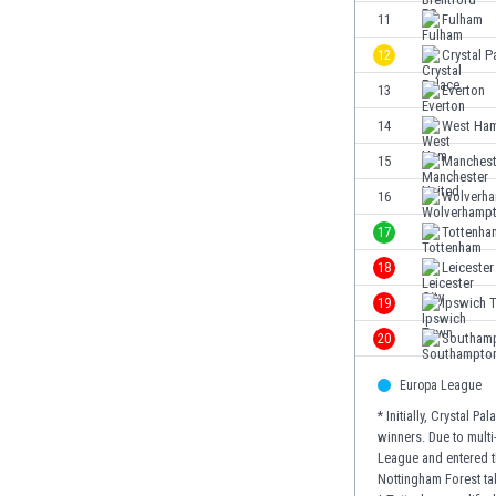
Ινδία
11
Fulham
Ινδονησία
12
Crystal P
Ιορδανία
13
Everton
Ιράκ
Ιράν
14
West Ha
Ιρλανδία
15
Manchest
Ισλανδία
16
Wolverh
Ισπανία
Ισραήλ
17
Tottenha
Ιταλία
18
Leicester
Καζακστάν
19
Ipswich 
Καμερούν
Καμπότζη
20
Southam
Καναδάς
Europa League
Κατάρ
Κένια
* Initially, Crystal 
winners. Due to multi
Κίνα
League and entered t
Κιργιζία
Nottingham Forest ta
Κολομβία