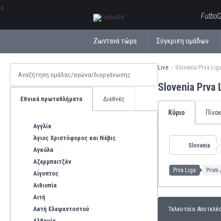
ΕλληνικάБългарски
Futbol
Ζωντανά τώρα
Σύγκριση ομάδων
Live
Slovenia Prva Lig
Slovenia Prva
Εθνικά πρωταθλήματα
Διεθνές
Κύριο
Πίνα
Αγγλία
Άγιος Χριστόφορος και Νέβις
Slovenia
Αγκόλα
Αζερμπαιτζάν
Prva Liga
Prom./
Αίγυπτος
Αιθιοπία
Αιτή
Ακτή Ελεφαντοστού
Τελευταία Αποτελέ
Αλβανία