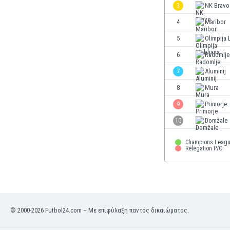
3
NK Bravo
Ινδία
Ινδονησία
4
Maribor
Ιορδανία
5
Olimpija 
Ιράκ
6
Radomlje
Ιράν
Ιρλανδία
7
Aluminij
Ισλανδία
8
Mura
Ισπανία
9
Primorje
Ισραήλ
Ιταλία
10
Domžale
Καζακστάν
Champions Leagu
Καμερούν
Relegation P/O
Καμπότζη
Καναδάς
Κατάρ
Κένια
Κίνα
© 2000-2026 Futbol24.com – Με επιφύλαξη παντός δικαιώματος.
Κιργιζία
Κολομβία