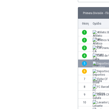
Γερμανία
Γεωργία
Primera División - Π
Γιβραλτάρ
Γκάμπια
Θέση
Ομάδα
Γκαμπόν
Γκάνα
1
Athletic 
Γουατεμάλα
2
Atlético 
Δανία
3
CA Osas
Δομινικανή Δημοκρατία
Εκουαδόρ
4
Celta de 
Ελ Σαλβαδόρ
5
Deportiv
Ελβετία
6
Deportiv
Ελλάδα
Εμιράτα
7
Elche CF
Εσθονία
8
FC Barce
Ζάμπια
9
Getafe C
Ζιμπάμπουε
Ηνωμένες Πολιτείες Αμερικής
10
Levante 
Ιαπωνία