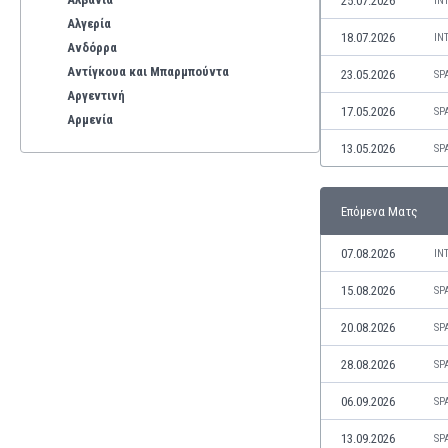
25.07.2026
IN
Αλγερία
18.07.2026
IN
Ανδόρρα
Αντίγκουα και Μπαρμπούντα
23.05.2026
SP
Αργεντινή
17.05.2026
SP
Αρμενία
Αρούμπα
13.05.2026
SP
Αυστραλία
Αυστρία
Επόμενα Ματς
Βέλγιο
Βενεζουέλα
07.08.2026
IN
Βιετνάμ
Βολιβία
15.08.2026
SP
Βόρεια Ιρλανδία
20.08.2026
SP
Βόρεια Μακεδονία
Βοσνία-Ερζεγοβίνη
28.08.2026
SP
Βουλγαρία
06.09.2026
SP
Βραζιλία
Γαλλία
13.09.2026
SP