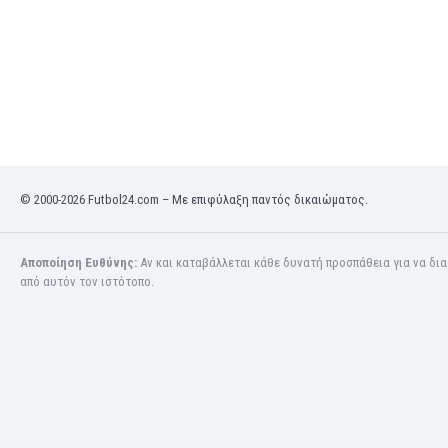
Μαρόκο
Μαρτινίκα
Μαυριτανία
Μεξικό
Μιανμάρ
Μογγολία
Μοζαμβίκη
Μολδαβία
© 2000-2026 Futbol24.com – Με επιφύλαξη παντός δικαιώματος.
Μοντενέγκρο
Μπανγκλαντές
Μπαρμπάντος
Αποποίηση Ευθύνης:
Αν και καταβάλλεται κάθε δυνατή προσπάθεια για να δι
Μπαχρέιν
από αυτόν τον ιστότοπο.
Μπενελούξ
Μπερμούδες
Μποναίρ
Μποτσουάνα
Μπουρκίνα Φάσο
Μπουρουντί
Μπουτάν