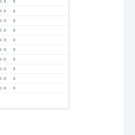
0 - 0
0
0 - 0
0
0 - 0
0
0 - 0
0
0 - 0
0
0 - 0
0
0 - 0
0
0 - 0
0
0 - 0
0
0 - 0
0