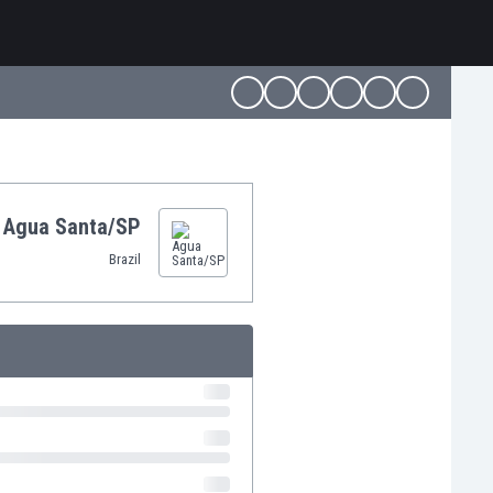
Agua Santa/SP
Brazil