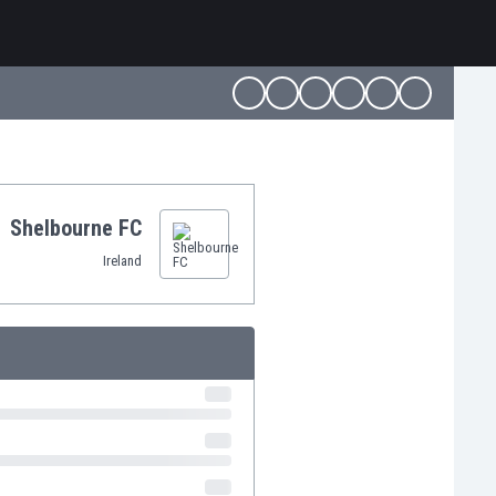
Shelbourne FC
Ireland