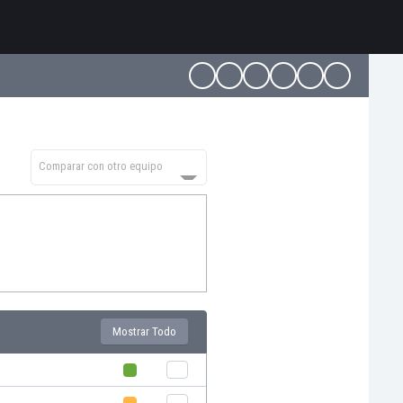
Comparar con otro equipo
Mostrar Todo