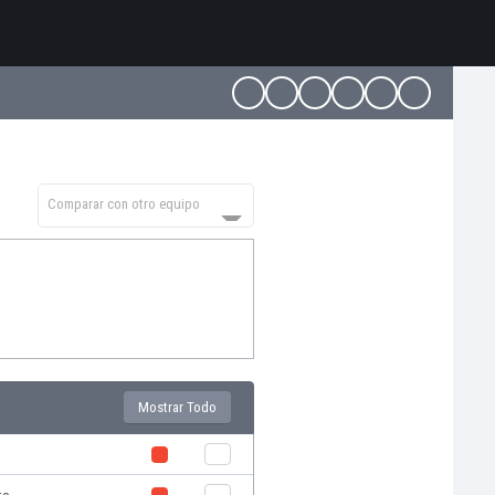
Comparar con otro equipo
Mostrar Todo