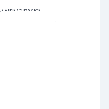
all of Riteriai’s results have been