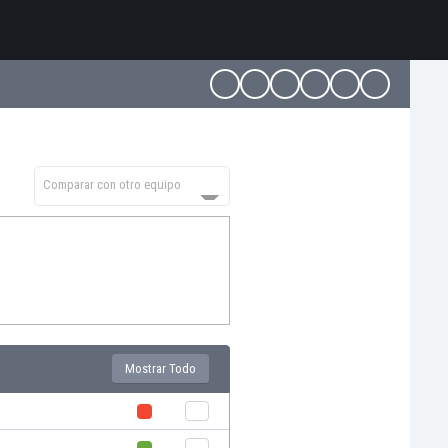
Comparar con otro equipo
Mostrar Todo