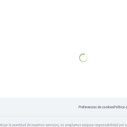
Preferencias de cookies
Política 
tizar la exactitud de nuestros servicios, no aceptamos ninguna responsabilidad por c