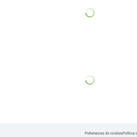
Preferencias de cookies
Política 