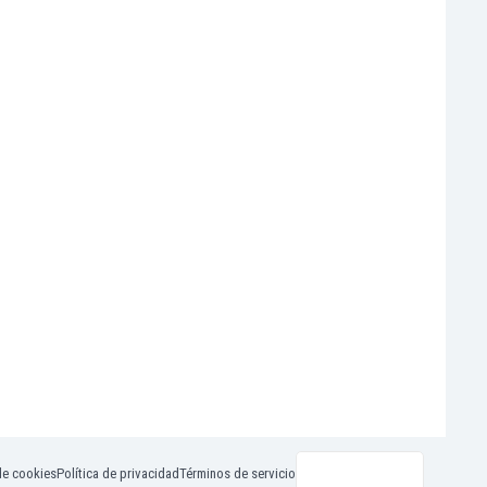
de cookies
Política de privacidad
Términos de servicio