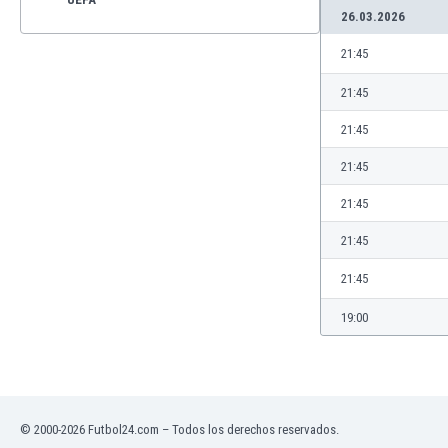
26.03.2026
21:45
21:45
21:45
21:45
21:45
21:45
21:45
19:00
© 2000-2026 Futbol24.com – Todos los derechos reservados.