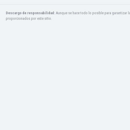
Descargo de responsabilidad:
Aunque se hace todo lo posible para garantizar l
proporcionados por este sitio.