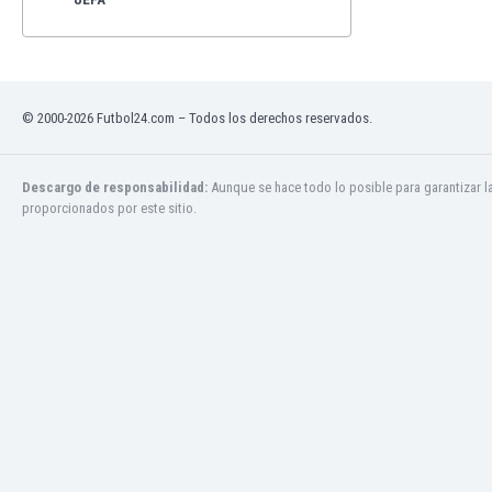
© 2000-2026 Futbol24.com – Todos los derechos reservados.
Descargo de responsabilidad:
Aunque se hace todo lo posible para garantizar l
proporcionados por este sitio.