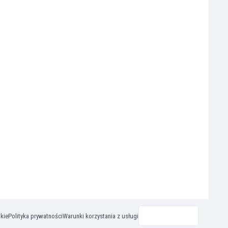
okie
Polityka prywatności
Warunki korzystania z usługi