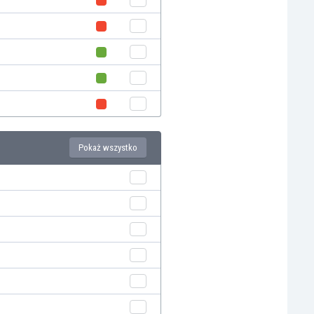
Pokaż wszystko