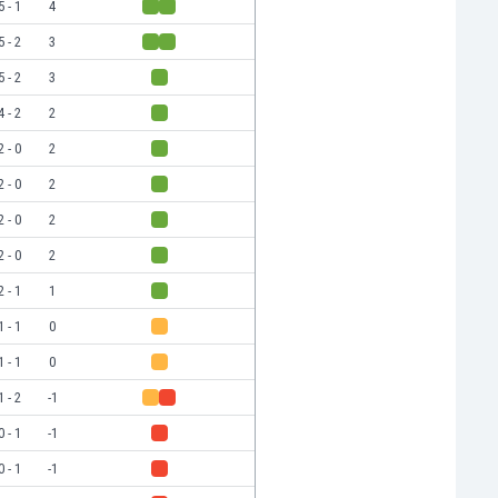
5 - 1
4
5 - 2
3
5 - 2
3
4 - 2
2
2 - 0
2
2 - 0
2
2 - 0
2
2 - 0
2
2 - 1
1
1 - 1
0
1 - 1
0
1 - 2
-1
0 - 1
-1
0 - 1
-1