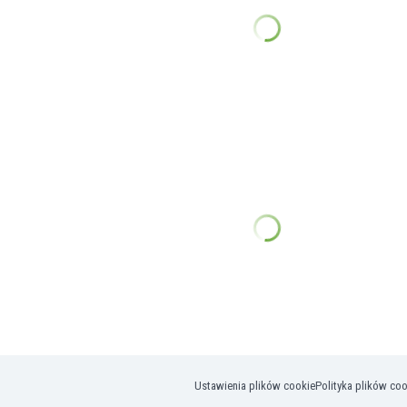
Ustawienia plików cookie
Polityka plików co