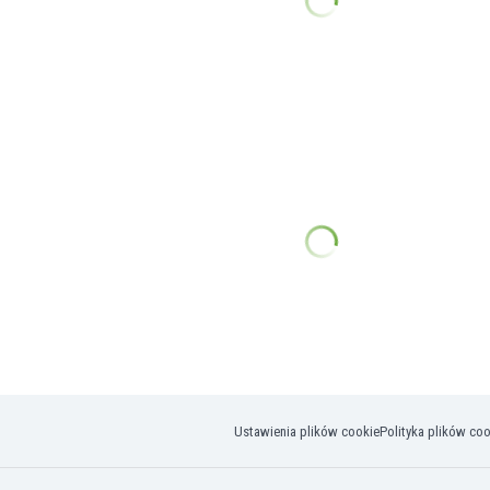
Ustawienia plików cookie
Polityka plików co