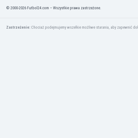
© 2000-2026 Futbol24.com – Wszystkie prawa zastrzeżone.
Zastrzeżenie:
Chociaż podejmujemy wszelkie możliwe starania, aby zapewnić dokł