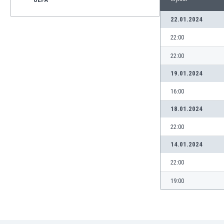
22.01.2024
22:00
22:00
19.01.2024
16:00
18.01.2024
22:00
14.01.2024
22:00
19:00