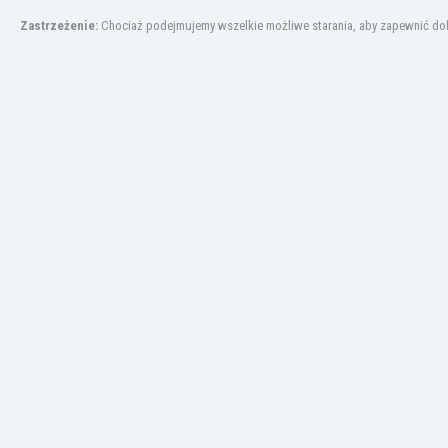
Zastrzeżenie:
Chociaż podejmujemy wszelkie możliwe starania, aby zapewnić dokł