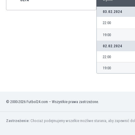
03.02.2024
22:00
19:00
02.02.2024
22:00
19:00
© 2000-2026 Futbol24.com – Wszystkie prawa zastrzeżone.
Zastrzeżenie:
Chociaż podejmujemy wszelkie możliwe starania, aby zapewnić dokł