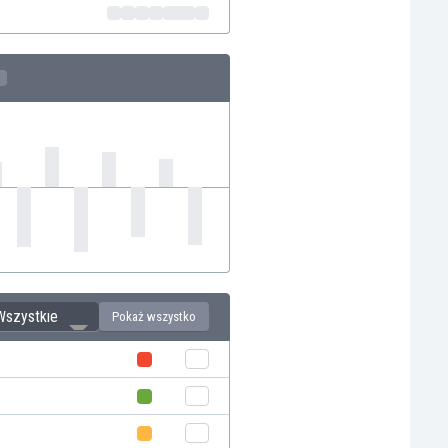
Wszystkie
Pokaż wszystko