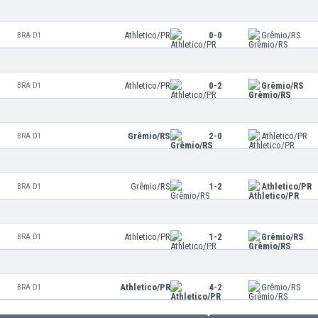
Athletico/PR
0-0
Grêmio/RS
BRA D1
Athletico/PR
0-2
Grêmio/RS
BRA D1
Grêmio/RS
2-0
Athletico/PR
BRA D1
Grêmio/RS
1-2
Athletico/PR
BRA D1
Athletico/PR
1-2
Grêmio/RS
BRA D1
Athletico/PR
4-2
Grêmio/RS
BRA D1