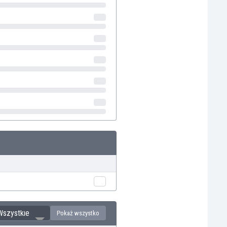
Wszystkie
Pokaż wszystko