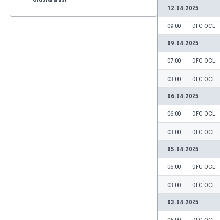
12.04.2025
09:00
OFC OCL
09.04.2025
07:00
OFC OCL
03:00
OFC OCL
06.04.2025
06:00
OFC OCL
03:00
OFC OCL
05.04.2025
06:00
OFC OCL
03:00
OFC OCL
03.04.2025
06:00
OFC OCL