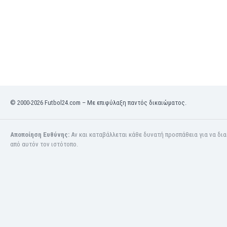
Μαρόκο
Μαρτινίκα
Μαυριτανία
Μεξικό
Μιανμάρ
Μογγολία
Μοζαμβίκη
Μολδαβία
Μοντενέγκρο
© 2000-2026 Futbol24.com – Με επιφύλαξη παντός δικαιώματος.
Μπανγκλαντές
Μπαρμπάντος
Αποποίηση Ευθύνης:
Αν και καταβάλλεται κάθε δυνατή προσπάθεια για να δι
Μπαχρέιν
από αυτόν τον ιστότοπο.
Μπενελούξ
Μπερμούδες
Μποναίρ
Μποτσουάνα
Μπουρκίνα Φάσο
Μπουρουντί
Μπουτάν