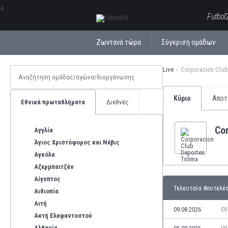
ΕλληνικάБългарски
Futbol
Ζωντανά τώρα
Σύγκριση ομάδων
Live
Corporacion Club
Κύριο
Αποτ
Εθνικά πρωταθλήματα
Διεθνές
Co
Αγγλία
Άγιος Χριστόφορος και Νέβις
Αγκόλα
Αζερμπαιτζάν
Αίγυπτος
Τελευταία Αποτελέ
Αιθιοπία
Αιτή
09.08.2026
CO
Ακτή Ελεφαντοστού
Αλβανία