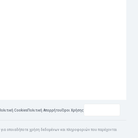
Πολιτική Cookies
Πολιτική Απορρήτου
Όροι Χρήσης
η για οποιαδήποτε χρήση δεδομένων και πληροφοριών που παρέχονται