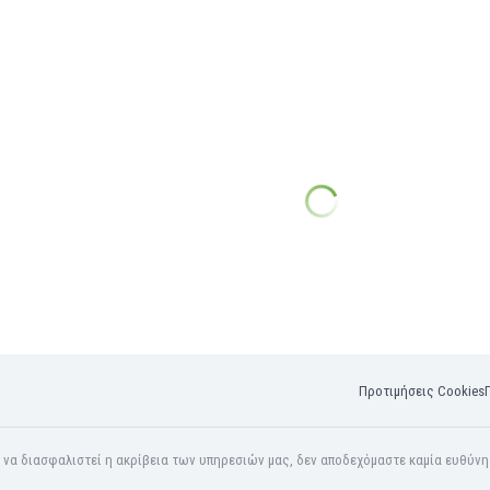
Προτιμήσεις Cookies
α να διασφαλιστεί η ακρίβεια των υπηρεσιών μας, δεν αποδεχόμαστε καμία ευθύν