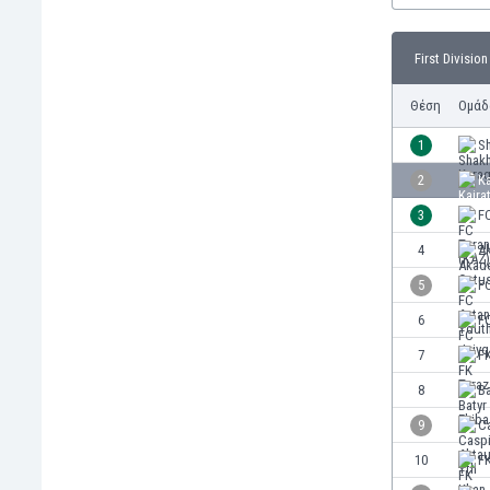
Γερμανία
Γεωργία
First Divisio
Γιβραλτάρ
Γκάμπια
Θέση
Ομάδ
Γκαμπόν
Γκάνα
1
S
Γουατεμάλα
2
Ka
Δανία
3
F
Δομινικανή Δημοκρατία
Εκουαδόρ
4
A
Ελ Σαλβαδόρ
5
F
Ελβετία
6
F
Ελλάδα
Εμιράτα
7
FK
Εσθονία
8
Ba
Ζάμπια
9
Ca
Ζιμπάμπουε
Ηνωμένες Πολιτείες Αμερικής
10
FK
Ιαπωνία