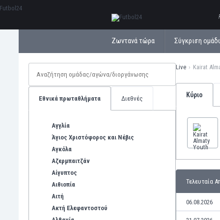
ΕλληνικάБългарски
Ζωντανά τώρα
Σύγκριση ομάδ
Live
Kairat Alm
Κύριο
Εθνικά πρωταθλήματα
Διεθνές
Αγγλία
Άγιος Χριστόφορος και Νέβις
Αγκόλα
Αζερμπαιτζάν
Αίγυπτος
Τελευταία Α
Αιθιοπία
Αιτή
06.08.2026
Ακτή Ελεφαντοστού
Αλβανία