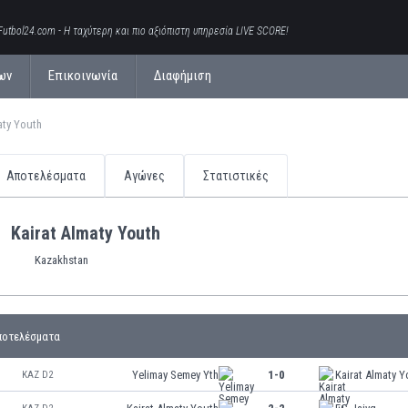
Futbol24.com - Η ταχύτερη και πιο αξιόπιστη υπηρεσία LIVE SCORE!
ων
Επικοινωνία
Διαφήμιση
aty Youth
Αποτελέσματα
Αγώνες
Στατιστικές
Kairat Almaty Youth
Kazakhstan
ποτελέσματα
Yelimay Semey Yth
1-0
Kairat Almaty 
KAZ D2