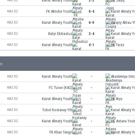
Kairat Almaty Youth
2-2
FC Jaiyq
KAZ D2
FK Aktobe Youth
0-4
Kairat Almaty 
KAZ D2
Kairat Almaty Youth
6-0
Caspiy Aktau Y
KAZ D2
Batyr Ekibastuz
2-4
Kairat Almaty 
KAZ D2
Kairat Almaty Youth
4-1
FK Taraz
KAZ D2
τς
Kairat Almaty Youth
-
Akademiya Ontu
KAZ D2
FC Turan (KAZ)
-
Kairat Almaty 
KAZ D2
Kairat Almaty Youth
-
FK Arys
KAZ D2
Tobol Kostanay Yth
-
Kairat Almaty 
KAZ D2
Kairat Almaty Youth
-
FC Astana You
KAZ D2
FK Khan Tengri
-
Kairat Almaty 
KAZ D2