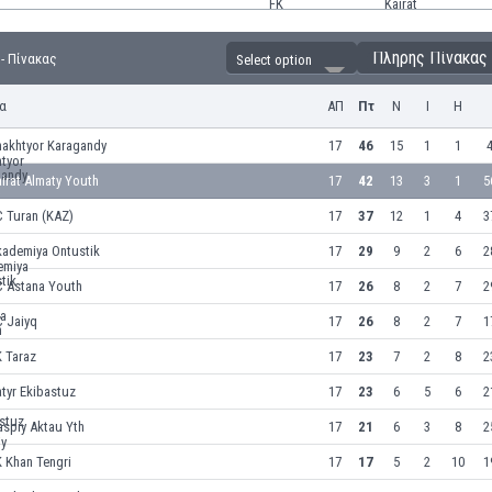
Πλήρης Πίνακας
n - Πίνακας
Select option
α
ΑΠ
Πτ
Ν
Ι
Η
hakhtyor Karagandy
17
46
15
1
1
4
irat Almaty Youth
17
42
13
3
1
5
C Turan (KAZ)
17
37
12
1
4
3
kademiya Ontustik
17
29
9
2
6
2
C Astana Youth
17
26
8
2
7
2
C Jaiyq
17
26
8
2
7
1
 Taraz
17
23
7
2
8
2
tyr Ekibastuz
17
23
6
5
6
2
spiy Aktau Yth
17
21
6
3
8
2
 Khan Tengri
17
17
5
2
10
1