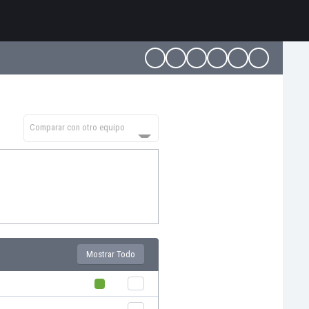
Comparar con otro equipo
Mostrar Todo