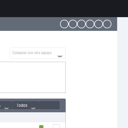
Comparar con otro equipo
Todos
a