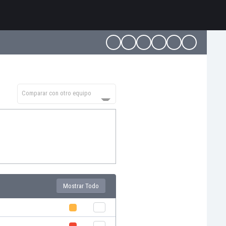
Comparar con otro equipo
Mostrar Todo