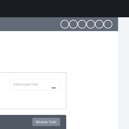
Seleccionar fase
Mostrar Todo