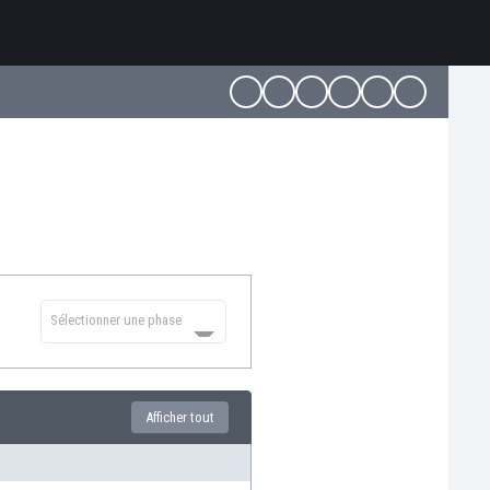
Sélectionner une phase
Afficher tout