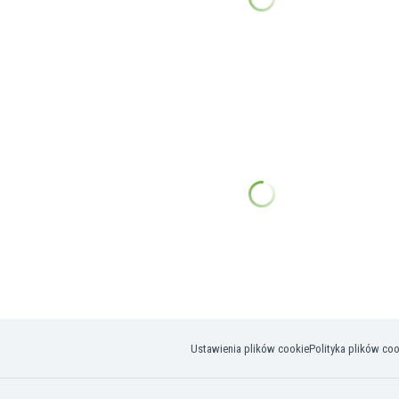
Ustawienia plików cookie
Polityka plików co