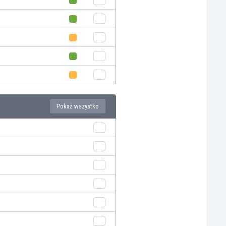
Pokaż wszystko