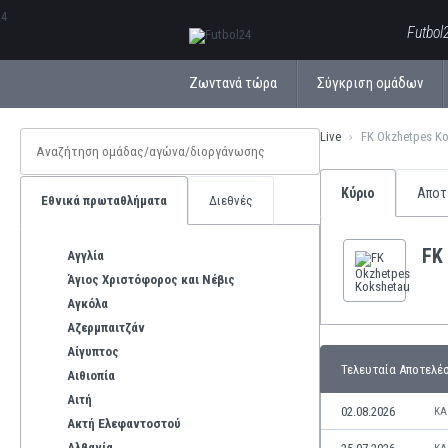
ΕλληνικάБългарски
Futbol
Ζωντανά τώρα
Σύγκριση ομάδων
Live
FK Okzhetpes K
Κύριο
Αποτ
Εθνικά πρωταθλήματα
Διεθνές
FK
Αγγλία
Άγιος Χριστόφορος και Νέβις
Αγκόλα
Αζερμπαιτζάν
Αίγυπτος
Τελευταία Αποτελέ
Αιθιοπία
Αιτή
02.08.2026
KA
Ακτή Ελεφαντοστού
Αλβανία