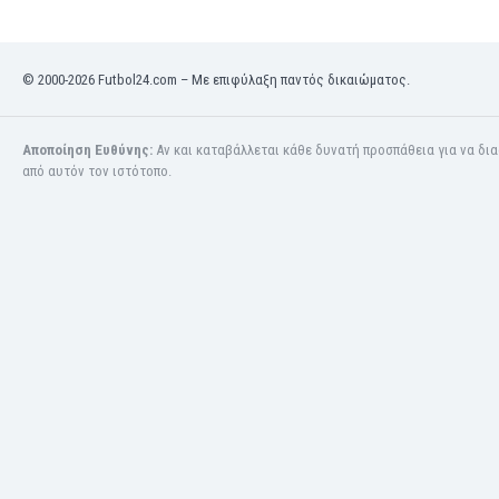
Μαρόκο
Μαρτινίκα
Μαυριτανία
© 2000-2026 Futbol24.com – Με επιφύλαξη παντός δικαιώματος.
Μεξικό
Μιανμάρ
Μογγολία
Αποποίηση Ευθύνης:
Αν και καταβάλλεται κάθε δυνατή προσπάθεια για να δι
Μοζαμβίκη
από αυτόν τον ιστότοπο.
Μολδαβία
Μοντενέγκρο
Μπανγκλαντές
Μπαρμπάντος
Μπαχρέιν
Μπενελούξ
Μπερμούδες
Μποναίρ
Μποτσουάνα
Μπουρκίνα Φάσο
Μπουρουντί
Μπουτάν