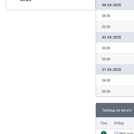
06.04.2025
06:00
03:00
03.04.2025
06:00
03:00
31.03.2025
06:00
03:00
Таблица на лигата
Поз.
Отбор
1
PNG Heka