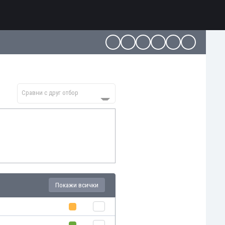
Сравни с друг отбор
Покажи всички