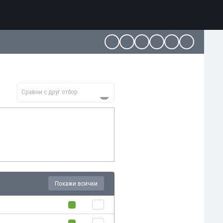
Сравни с друг отбор
Покажи всички