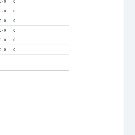
0 - 0
0
0 - 0
0
0 - 0
0
0 - 0
0
0 - 0
0
0 - 0
0