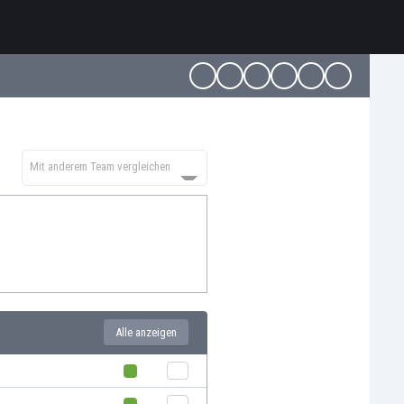
Mit anderem Team vergleichen
Alle anzeigen