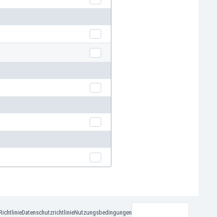
ichtlinie
Datenschutzrichtlinie
Nutzungsbedingungen