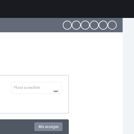
Phase auswählen
Alle anzeigen