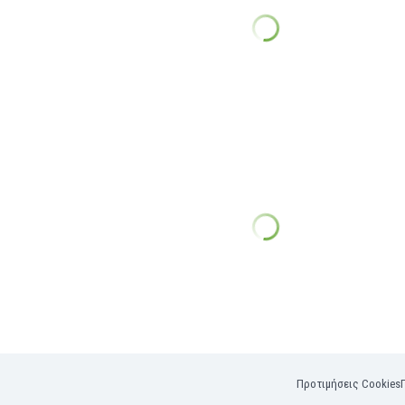
Προτιμήσεις Cookies