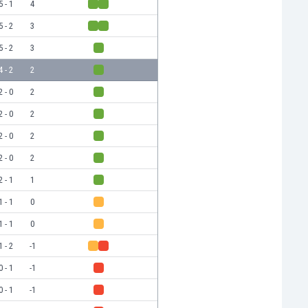
5 - 1
4
5 - 2
3
5 - 2
3
4 - 2
2
2 - 0
2
2 - 0
2
2 - 0
2
2 - 0
2
2 - 1
1
1 - 1
0
1 - 1
0
1 - 2
-1
0 - 1
-1
0 - 1
-1