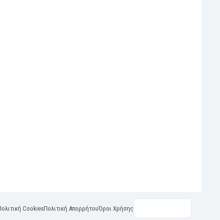
Πολιτική Cookies
Πολιτική Απορρήτου
Όροι Χρήσης