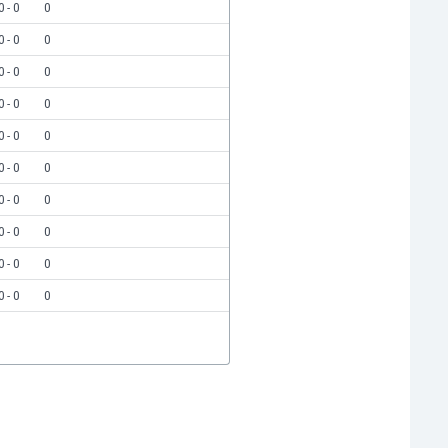
0 - 0
0
0 - 0
0
0 - 0
0
0 - 0
0
0 - 0
0
0 - 0
0
0 - 0
0
0 - 0
0
0 - 0
0
0 - 0
0