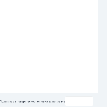
Политика за поверителност
Условия за ползване