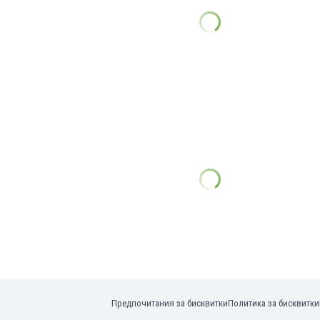
Предпочитания за бисквитки
Политика за бисквитки