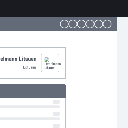
elmann Litauen
Lithuania